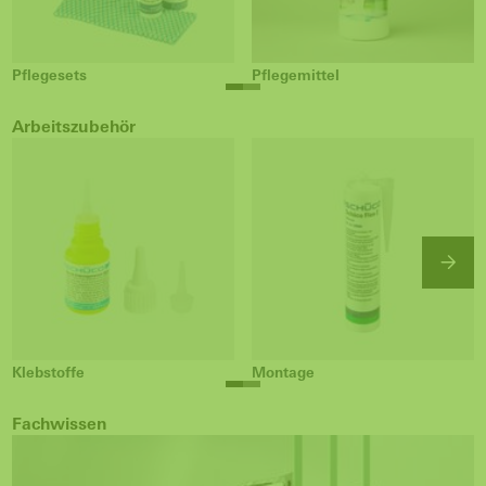
Pflegesets
Pflegemittel
Arbeitszubehör
Klebstoffe
Montage
Fachwissen