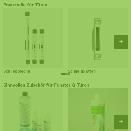
Ersatzteile für Türen
Schließbleche
Schließplatten
Sinnvolles Zubehör für Fenster & Türen