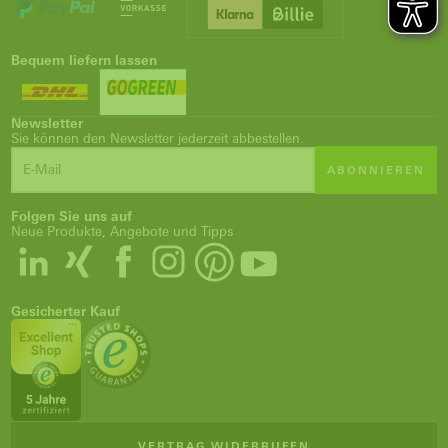
Bequem liefern lassen
Newsletter
Sie können den Newsletter jederzeit abbestellen.
ABONNIEREN
Folgen Sie uns auf
Neue Produkte, Angebote und Tipps
Gesicherter Kauf
VERTRAG WIDERRUFEN