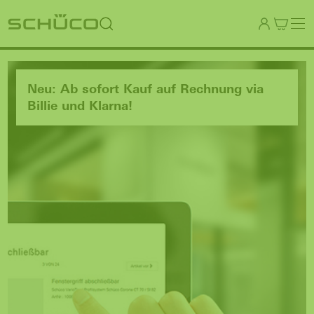
Neu: Ab sofort Kauf auf Rechnung via
Billie und Klarna!