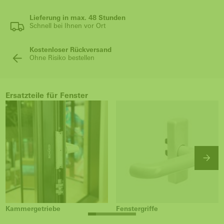
Lieferung in max. 48 Stunden
Schnell bei Ihnen vor Ort
Kostenloser Rückversand
Ohne Risiko bestellen
Ersatzteile für Fenster
Kammergetriebe
Fenstergriffe