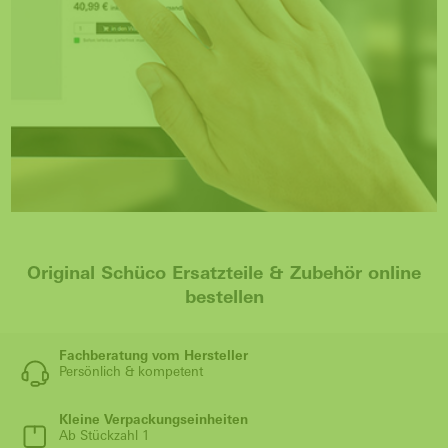
Original Schüco Ersatzteile & Zubehör online
bestellen
Fachberatung vom Hersteller
Persönlich & kompetent
Kleine Verpackungseinheiten
Ab Stückzahl 1