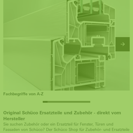
Fachbegriffe von A-Z
Original Schüco Ersatzteile und Zubehör - direkt vom
Hersteller
Sie suchen Zubehör oder ein Ersatzteil für Fenster, Türen und
Fassaden von Schüco? Der Schüco Shop für Zubehör- und Ersatzteile