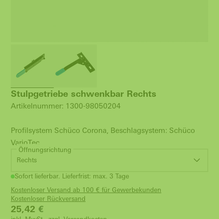
Stulpgetriebe schwenkbar Rechts
Artikelnummer: 1300-98050204
Profilsystem Schüco Corona, Beschlagsystem: Schüco
VarioTec
Öffnungsrichtung
Rechts
Sofort lieferbar. Lieferfrist: max. 3 Tage
Kostenloser Versand ab 100 € für Gewerbekunden
Kostenloser Rückversand
25,42
€