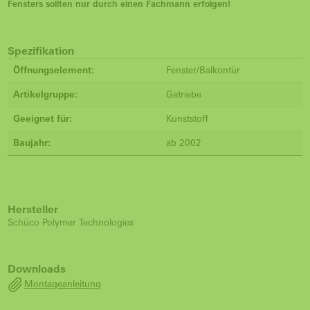
Fensters sollten nur durch einen Fachmann erfolgen!
Spezifikation
Öffnungselement:
Fenster/Balkontür
Artikelgruppe:
Getriebe
Geeignet für:
Kunststoff
Baujahr:
ab 2002
Hersteller
Schüco Polymer Technologies
Downloads
Montageanleitung