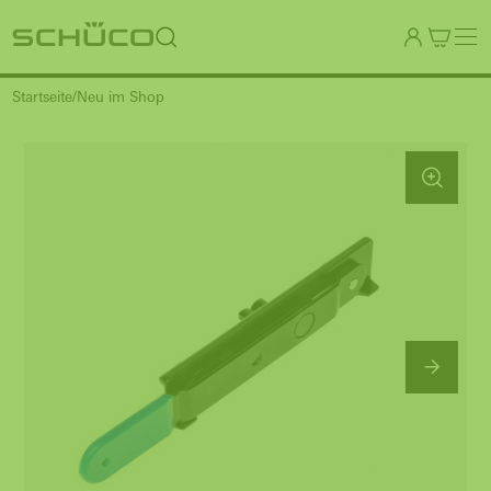
Startseite
Neu im Shop