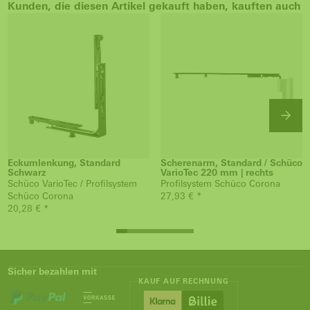
Kunden, die diesen Artikel gekauft haben, kauften auch
Eckumlenkung, Standard
Scherenarm, Standard / Schüco
Schwarz
VarioTec 220 mm | rechts
Schüco VarioTec / Profilsystem
Profilsystem Schüco Corona
Schüco Corona
27,93 € *
20,28 € *
Sicher bezahlen mit
KAUF AUF RECHNUNG