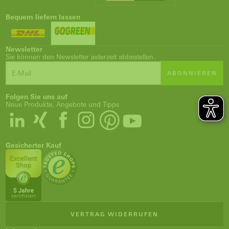
Bequem liefern lassen
Newsletter
Sie können den Newsletter jederzeit abbestellen.
ABONNIEREN
Folgen Sie uns auf
Neue Produkte, Angebote und Tipps
Gesicherter Kauf
VERTRAG WIDERRUFEN