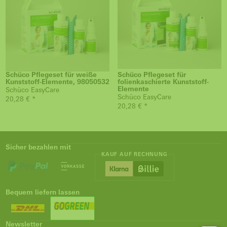
Schüco Pflegeset für weiße
Schüco Pflegeset für
Kunststoff-Elemente, 98050532
folienkaschierte Kunststoff-
Elemente
Schüco EasyCare
Schüco EasyCare
20,28 € *
20,28 € *
Sicher bezahlen mit
KAUF AUF RECHNUNG
Bequem liefern lassen
Newsletter