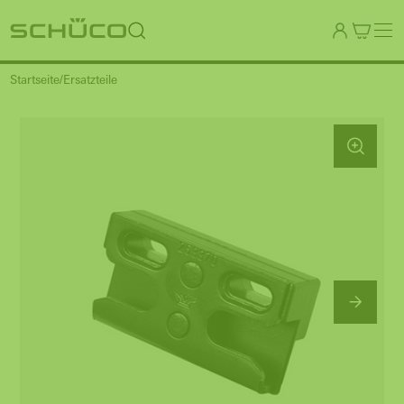
Startseite
Ersatzteile