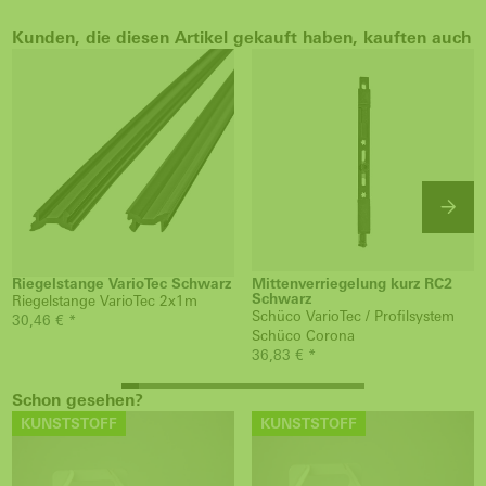
Kunden, die diesen Artikel gekauft haben, kauften auch
Riegelstange VarioTec Schwarz
Mittenverriegelung kurz RC2
Schwarz
Riegelstange VarioTec 2x1m
Schüco VarioTec / Profilsystem
30,46 € *
Schüco Corona
36,83 € *
Schon gesehen?
KUNSTSTOFF
KUNSTSTOFF