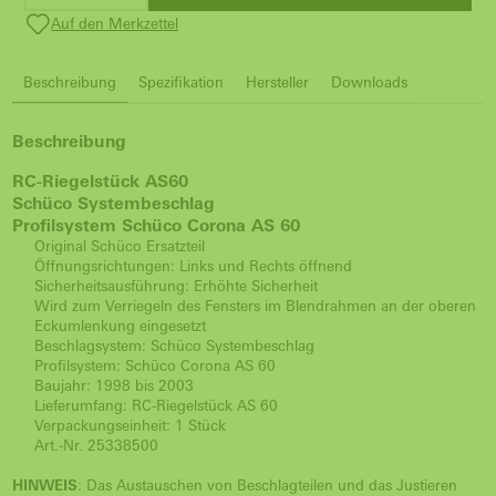
Auf den Merkzettel
Beschreibung
Spezifikation
Hersteller
Downloads
Beschreibung
RC-Riegelstück AS60
Schüco Systembeschlag
Profilsystem Schüco Corona AS 60
Original Schüco Ersatzteil
Öffnungsrichtungen: Links und Rechts öffnend
Sicherheitsausführung: Erhöhte Sicherheit
Wird zum Verriegeln des Fensters im Blendrahmen an der oberen
Eckumlenkung eingesetzt
Beschlagsystem: Schüco Systembeschlag
Profilsystem: Schüco Corona AS 60
Baujahr: 1998 bis 2003
Lieferumfang: RC-Riegelstück AS 60
Verpackungseinheit: 1 Stück
Art.-Nr. 25338500
HINWEIS
: Das Austauschen von Beschlagteilen und das Justieren