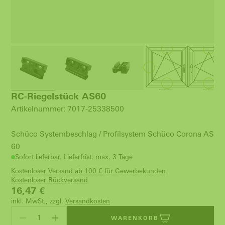
RC-Riegelstück AS60
Artikelnummer: 7017-25338500
Schüco Systembeschlag / Profilsystem Schüco Corona AS
60
Sofort lieferbar. Lieferfrist: max. 3 Tage
Kostenloser Versand ab 100 € für Gewerbekunden
Kostenloser Rückversand
16,47
€
inkl. MwSt., zzgl.
Versandkosten
WARENKORB