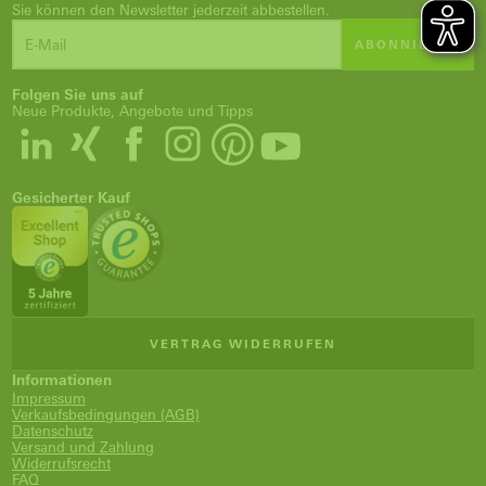
Sie können den Newsletter jederzeit abbestellen.
ABONNIEREN
Folgen Sie uns auf
Neue Produkte, Angebote und Tipps
Gesicherter Kauf
VERTRAG WIDERRUFEN
Informationen
Impressum
Verkaufsbedingungen (AGB)
Datenschutz
Versand und Zahlung
Widerrufsrecht
FAQ