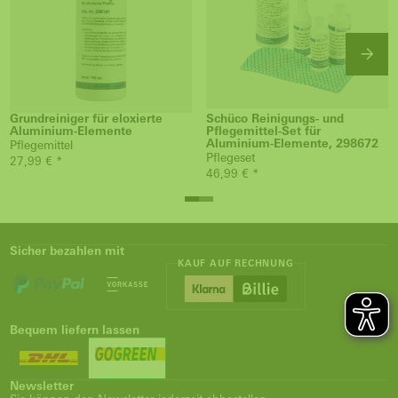
Grundreiniger für eloxierte
Schüco Reinigungs- und
Aluminium-Elemente
Pflegemittel-Set für
Aluminium-Elemente, 298672
Pflegemittel
Pflegeset
27,99 € *
46,99 € *
Sicher bezahlen mit
KAUF AUF RECHNUNG
Bequem liefern lassen
Newsletter