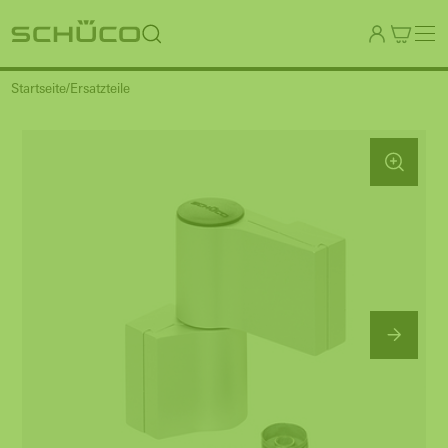
Startseite
Ersatzteile