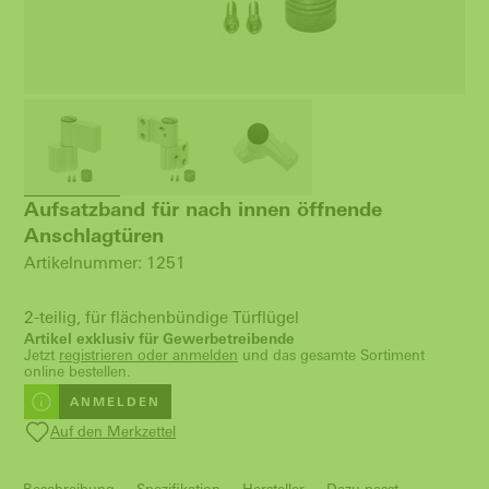
Aufsatzband für nach innen öffnende
Anschlagtüren
Artikelnummer: 1251
2-teilig, für flächenbündige Türflügel
Artikel exklusiv für Gewerbetreibende
Jetzt
registrieren oder anmelden
und das gesamte Sortiment
online bestellen.
ANMELDEN
Auf den Merkzettel