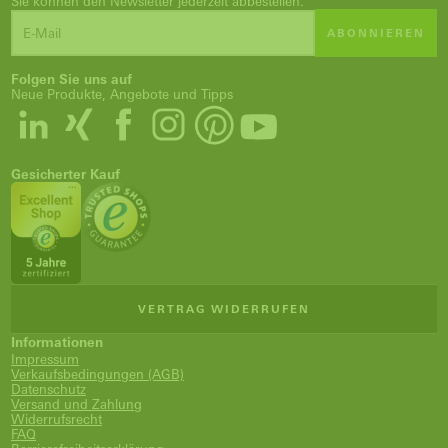
Sie können den Newsletter jederzeit abbestellen.
ABONNIEREN
Folgen Sie uns auf
Neue Produkte, Angebote und Tipps
Gesicherter Kauf
VERTRAG WIDERRUFEN
Informationen
Impressum
Verkaufsbedingungen (AGB)
Datenschutz
Versand und Zahlung
Widerrufsrecht
FAQ