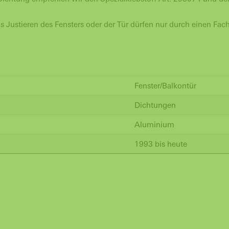
 Justieren des Fensters oder der Tür dürfen nur durch einen Fa
Fenster/Balkontür
Dichtungen
Aluminium
1993 bis heute