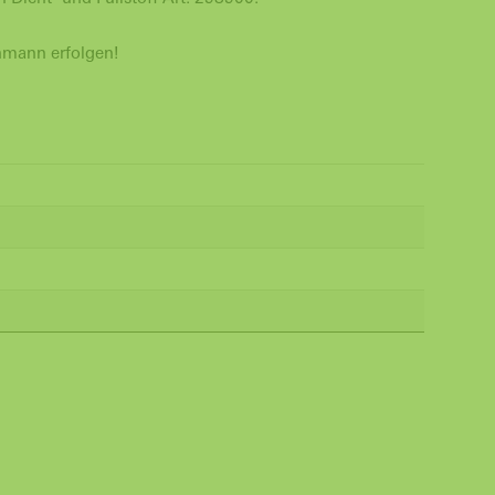
chmann erfolgen!