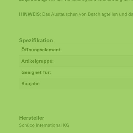
HINWEIS
: Das Austauschen von Beschlagteilen und das
Spezifikation
Öffnungselement:
Artikelgruppe:
Geeignet für:
Baujahr:
Hersteller
Schüco International KG