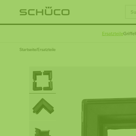
Ersatzteile
Griffe
Startseite
Ersatzteile