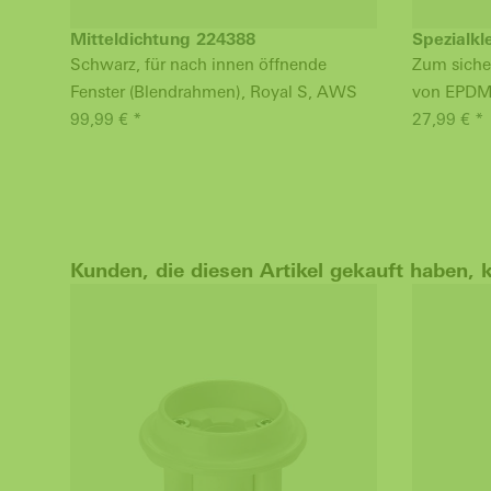
Mitteldichtung 224388
Spezialkl
Schwarz, für nach innen öffnende
Zum siche
Fenster (Blendrahmen), Royal S, AWS
von EPDM
99,99 € *
27,99 € *
Kunden, die diesen Artikel gekauft haben, 