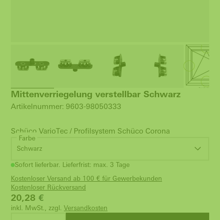
Mittenverriegelung verstellbar Schwarz
Artikelnummer: 9603-98050333
Schüco VarioTec / Profilsystem Schüco Corona
Farbe
Schwarz
Sofort lieferbar. Lieferfrist: max. 3 Tage
Kostenloser Versand ab 100 € für Gewerbekunden
Kostenloser Rückversand
20,28
€
inkl. MwSt., zzgl.
Versandkosten