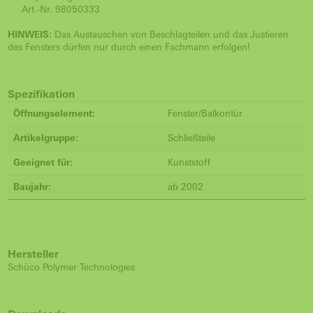
Art.-Nr. 98050333
HINWEIS:
Das Austauschen von Beschlagteilen und das Justieren
des Fensters dürfen nur durch einen Fachmann erfolgen!
Spezifikation
Öffnungselement:
Fenster/Balkontür
Artikelgruppe:
Schließteile
Geeignet für:
Kunststoff
Baujahr:
ab 2002
Hersteller
Schüco Polymer Technologies