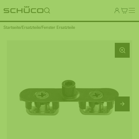
Startseite
Ersatzteile
Fenster Ersatzteile