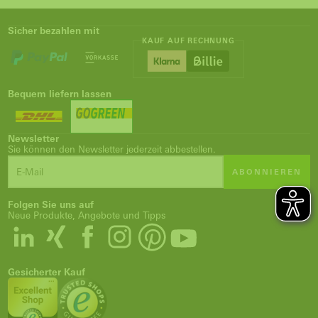
Sicher bezahlen mit
KAUF AUF RECHNUNG
Bequem liefern lassen
Newsletter
Sie können den Newsletter jederzeit abbestellen.
ABONNIEREN
Folgen Sie uns auf
Neue Produkte, Angebote und Tipps
Gesicherter Kauf