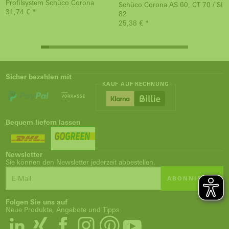
Profilsystem Schüco Corona
Schüco Corona AS 60, CT 70 / SI
31,74 € *
82
25,38 € *
Sicher bezahlen mit
KAUF AUF RECHNUNG
Bequem liefern lassen
Newsletter
Sie können den Newsletter jederzeit abbestellen.
ABONNIEREN
Folgen Sie uns auf
Neue Produkte, Angebote und Tipps