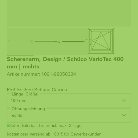
Scherenarm, Design / Schüco VarioTec 400
mm | rechts
Artikelnummer: 1091-98050324
Profilsystem Schüco Corona
Länge (Größe)
400 mm
Öffnungsrichtung
rechts
Sofort lieferbar. Lieferfrist: max. 3 Tage
Kostenloser Versand ab 100 € für Gewerbekunden