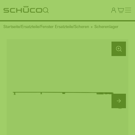
Startseite
Ersatzteile
Fenster Ersatzteile
Scheren + Scherenlager