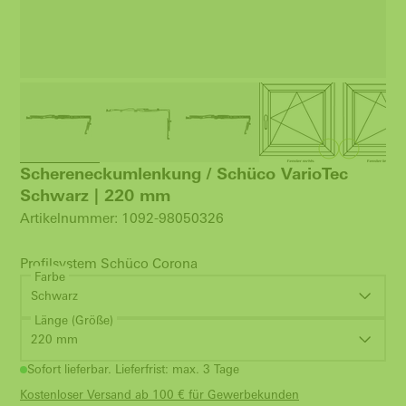
Schereneckumlenkung / Schüco VarioTec
Schwarz | 220 mm
Artikelnummer: 1092-98050326
Profilsystem Schüco Corona
Farbe
Schwarz
Länge (Größe)
220 mm
Sofort lieferbar. Lieferfrist: max. 3 Tage
Kostenloser Versand ab 100 € für Gewerbekunden