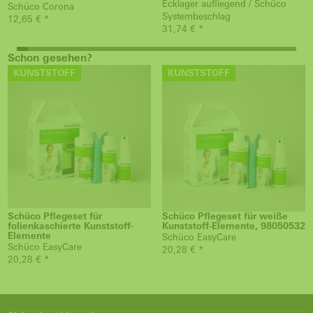
Ecklager aufliegend / Schüco
Schüco Corona
Systembeschlag
12,65 € *
31,74 € *
Schon gesehen?
KUNSTSTOFF
KUNSTSTOFF
Schüco Pflegeset für
Schüco Pflegeset für weiße
folienkaschierte Kunststoff-
Kunststoff-Elemente, 98050532
Elemente
Schüco EasyCare
Schüco EasyCare
20,28 € *
20,28 € *