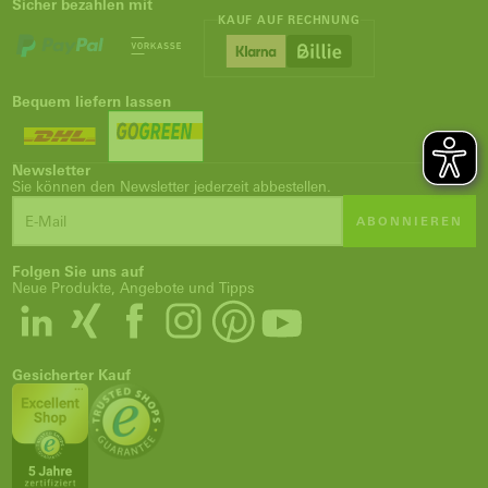
Sicher bezahlen mit
KAUF AUF RECHNUNG
Bequem liefern lassen
Newsletter
Sie können den Newsletter jederzeit abbestellen.
ABONNIEREN
Folgen Sie uns auf
Neue Produkte, Angebote und Tipps
Gesicherter Kauf