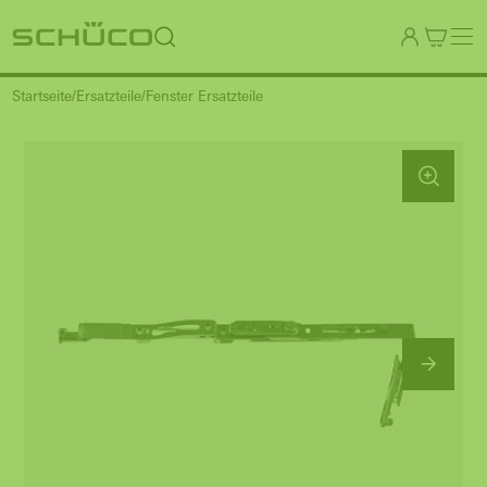
Startseite
Ersatzteile
Fenster Ersatzteile