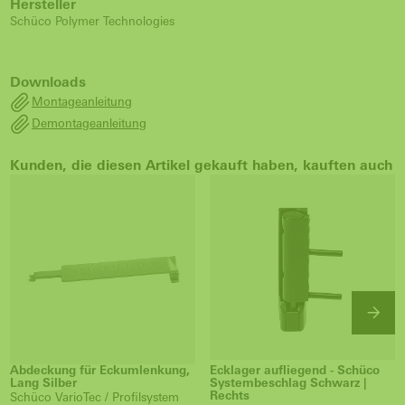
Hersteller
Schüco Polymer Technologies
Downloads
Montageanleitung
Demontageanleitung
Kunden, die diesen Artikel gekauft haben, kauften auch
Abdeckung für Eckumlenkung,
Ecklager aufliegend - Schüco
Lang Silber
Systembeschlag Schwarz |
Rechts
Schüco VarioTec / Profilsystem