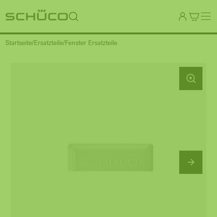
Startseite
Ersatzteile
Fenster Ersatzteile