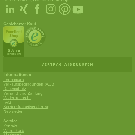
Gesicherter Kauf
VERTRAG WIDERRUFEN
Informationen
Impressum
Verkaufsbedingungen (AGB)
Datenschutz
Versand und Zahlung
Widerrufsrecht
FAQ
Barrierefreiheitserklärung
Newsletter
Service
Kontakt
Warenkorb