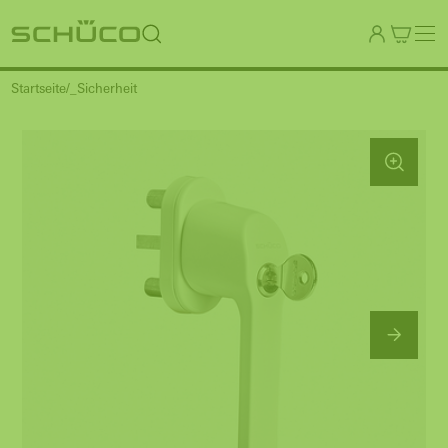
Startseite
_Sicherheit