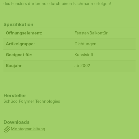
des Fensters dürfen nur durch einen Fachmann erfolgen!
Spezifikation
Öffnungselement:
Fenster/Balkontür
Artikelgruppe:
Dichtungen
Geeignet für:
Kunststoff
Baujahr:
ab 2002
Hersteller
Schüco Polymer Technologies
Downloads
Montageanleitung