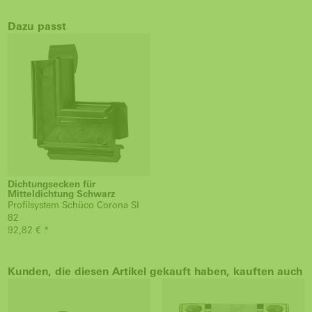
Dazu passt
Dichtungsecken für
Mitteldichtung Schwarz
Profilsystem Schüco Corona SI
82
92,82 € *
Kunden, die diesen Artikel gekauft haben, kauften auch