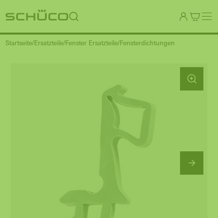
Startseite
Ersatzteile
Fenster Ersatzteile
Fensterdichtungen