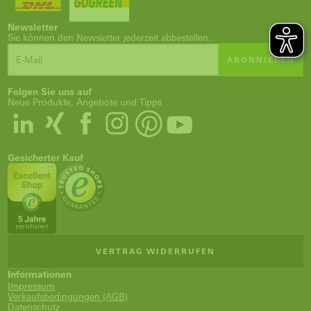
Newsletter
Sie können den Newsletter jederzeit abbestellen.
ABONNIEREN
Folgen Sie uns auf
Neue Produkte, Angebote und Tipps
Gesicherter Kauf
VERTRAG WIDERRUFEN
Informationen
Impressum
Verkaufsbedingungen (AGB)
Datenschutz