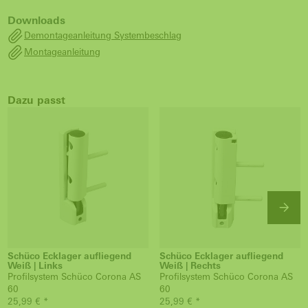
Downloads
Demontageanleitung Systembeschlag
Montageanleitung
Dazu passt
Schüco Ecklager aufliegend
Schüco Ecklager aufliegend
Weiß | Links
Weiß | Rechts
Profilsystem Schüco Corona AS
Profilsystem Schüco Corona AS
60
60
25,99 € *
25,99 € *