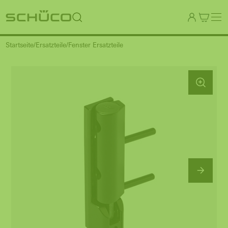
Startseite
Ersatzteile
Fenster Ersatzteile