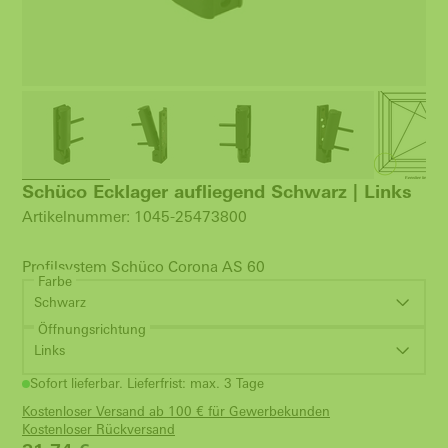
Schüco Ecklager aufliegend Schwarz | Links
Artikelnummer: 1045-25473800
Profilsystem Schüco Corona AS 60
Farbe
Schwarz
Öffnungsrichtung
Links
Sofort lieferbar. Lieferfrist: max. 3 Tage
Kostenloser Versand ab 100 € für Gewerbekunden
Kostenloser Rückversand