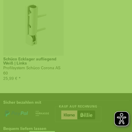
Schüco Ecklager aufliegend
Weiß | Links
Profilsystem Schüco Corona AS
60
25,99 € *
Sicher bezahlen mit
KAUF AUF RECHNUNG
Bequem liefern lassen