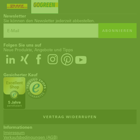
Newsletter
Sie können den Newsletter jederzeit abbestellen.
ABONNIEREN
Folgen Sie uns auf
Neue Produkte, Angebote und Tipps
Gesicherter Kauf
VERTRAG WIDERRUFEN
Informationen
Impressum
Verkaufsbedingungen (AGB)