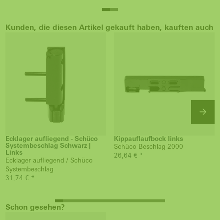
Kunden, die diesen Artikel gekauft haben, kauften auch
Ecklager aufliegend - Schüco
Kippauflaufbock links
Systembeschlag Schwarz |
Schüco Beschlag 2000
Links
26,64 € *
Ecklager aufliegend / Schüco
Systembeschlag
31,74 € *
Schon gesehen?