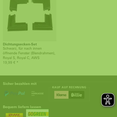
Dichtungsecken-Set
Schwarz, für nach innen
öffnende Fenster (Blendrahmen),
Royal S, Royal C, AWS
19,99 € *
Sicher bezahlen mit
KAUF AUF RECHNUNG
Bequem liefern lassen