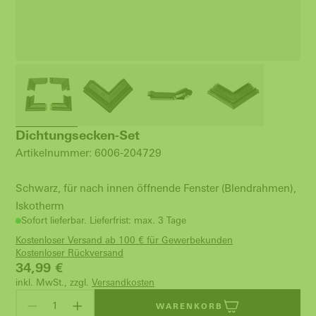
Dichtungsecken-Set
Artikelnummer: 6006-204729
Schwarz, für nach innen öffnende Fenster (Blendrahmen),
Iskotherm
Sofort lieferbar. Lieferfrist: max. 3 Tage
Kostenloser Versand ab 100 € für Gewerbekunden
Kostenloser Rückversand
34,99
€
inkl. MwSt., zzgl.
Versandkosten
WARENKORB