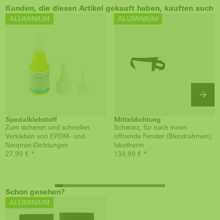
Kunden, die diesen Artikel gekauft haben, kauften auch
ALUMINIUM
ALUMINIUM
Spezialklebstoff
Mitteldichtung
Zum sicheren und schnellen
Schwarz, für nach innen
Verkleben von EPDM- und
öffnende Fenster (Blendrahmen),
Neopren-Dichtungen
Iskotherm
27,99 € *
134,99 € *
Schon gesehen?
ALUMINIUM