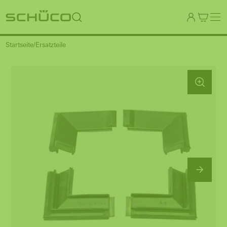
Startseite
Ersatzteile