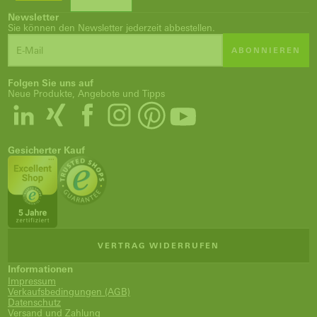
Newsletter
Sie können den Newsletter jederzeit abbestellen.
ABONNIEREN
Folgen Sie uns auf
Neue Produkte, Angebote und Tipps
Gesicherter Kauf
VERTRAG WIDERRUFEN
Informationen
Impressum
Verkaufsbedingungen (AGB)
Datenschutz
Versand und Zahlung